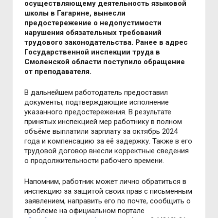
осуществляющему деятельность языковой
школы в Гагарине, вынесли
предостережение о недопустимости
нарушения обязательных требований
трудового законодательства. Ранее в адрес
Государственной инспекции труда в
Смоленской области поступило обращение
от преподавателя.
В дальнейшем работодатель предоставил
документы, подтверждающие исполнение
указанного предостережения. В результате
принятых инспекцией мер работнику в полном
объёме выплатили зарплату за октябрь 2024
года и компенсацию за её задержку. Также в его
трудовой договор внесли корректные сведения
о продолжительности рабочего времени.
Напомним, работник может лично обратиться в
инспекцию за защитой своих прав с письменным
заявлением, направить его по почте, сообщить о
проблеме на официальном портале