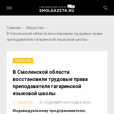
Главная
Общество
В Смоленской области восстановили трудовые права
преподавателя гагаринской языковой школы
ОБЩЕСТВО
В Смоленской области
восстановили трудовые права
преподавателя гагаринской
языковой школы
ОБЩЕСТВО
29 ДЕКАБРЯ 2024 ГОДА В 08:20
Индивидуальному предпринимателю,