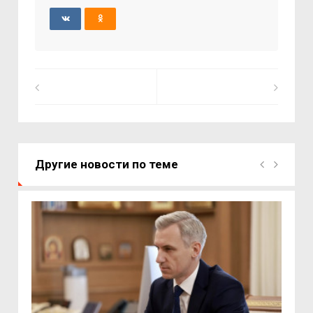
Другие новости по теме