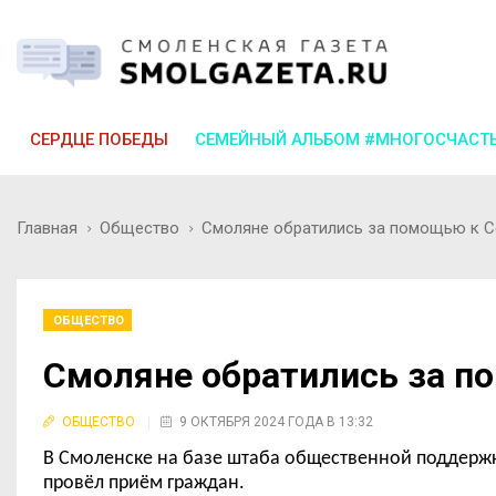
СЕРДЦЕ ПОБЕДЫ
СЕМЕЙНЫЙ АЛЬБОМ #МНОГОСЧАСТ
Главная
Общество
Смоляне обратились за помощью к С
ОБЩЕСТВО
Смоляне обратились за п
ОБЩЕСТВО
9 ОКТЯБРЯ 2024 ГОДА В 13:32
В Смоленске на базе штаба общественной поддержк
провёл приём граждан.