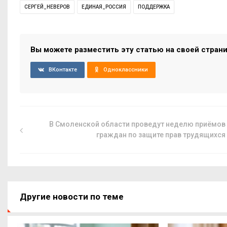
СЕРГЕЙ_НЕВЕРОВ
ЕДИНАЯ_РОССИЯ
ПОДДЕРЖКА
Вы можете разместить эту статью на своей стран
ВКонтакте
Одноклассники
В Смоленской области проведут неделю приёмов
граждан по защите прав трудящихся
Другие новости по теме