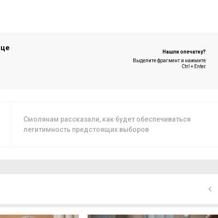
ице
Нашли опечатку?
Выделите фрагмент и нажмите
Ctrl + Enter
Смолянам рассказали, как будет обеспечиваться
легитимность предстоящих выборов