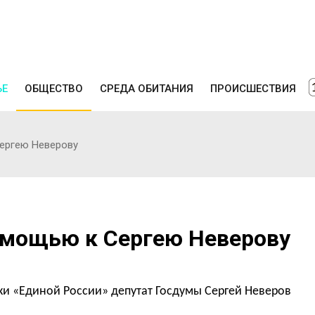
ЬЕ
ОБЩЕСТВО
СРЕДА ОБИТАНИЯ
ПРОИСШЕСТВИЯ
ергею Неверову
омощью к Сергею Неверову
и «Единой России» депутат Госдумы Сергей Неверов