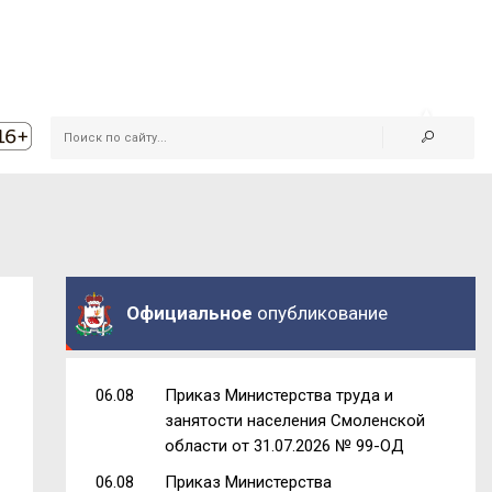
Официальное
опубликование
06.08
Приказ Министерства труда и
занятости населения Смоленской
области от 31.07.2026 № 99-ОД
06.08
Приказ Министерства