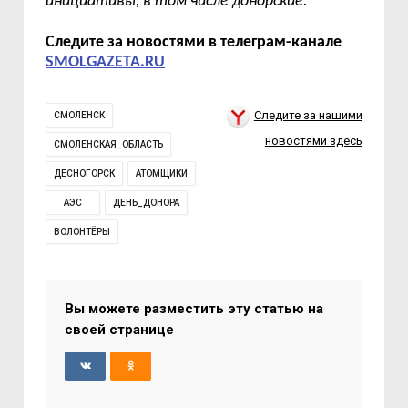
инициативы, в том числе донорские.
Следите за новостями в телеграм-канале
SMOLGAZETA.RU
Следите за нашими
СМОЛЕНСК
новостями здесь
СМОЛЕНСКАЯ_ОБЛАСТЬ
ДЕСНОГОРСК
АТОМЩИКИ
АЭС
ДЕНЬ_ДОНОРА
ВОЛОНТЁРЫ
Вы можете разместить эту статью на
своей странице