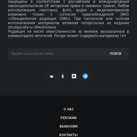
защищены в соответствии с российским и международным
законодательством об авторском праве и смежных правах. Любое
использование текстовых, фото, аудио и видеоматериалов
возможно только с согласия правообладателя (АНО
«Объединённая редакция СМИ»). При частичном или полном
использовании материалов активная гиперссылка на издание
smolgazeta.ru обязательна.
Редакция не несет ответственности за мнения, высказанные в
комментариях читателей. Ресурс может содержать материалы 16+.
ПОИСК
О НАС
РЕКЛАМА
ВАКАНСИИ
КОНТАКТЫ