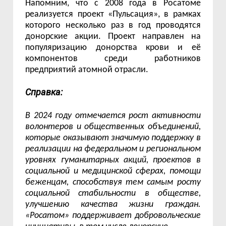
Напомним, что с 2008 года в Росатоме
реализуется проект «Пульсация», в рамках
которого несколько раз в год проводятся
донорские акции. Проект направлен на
популяризацию донорства крови и её
компонентов среди работников
предприятий атомной отрасли.
Справка:
В 2024 году отмечается рост активности
волонтеров и общественных объединений,
которые оказывают значимую поддержку в
реализации на федеральном и региональном
уровнях гуманитарных акций, проектов в
социальной и медицинской сферах, помощи
беженцам, способствуя тем самым росту
социальной стабильности в обществе,
улучшению качества жизни граждан.
«Росатом» поддерживает добровольческие