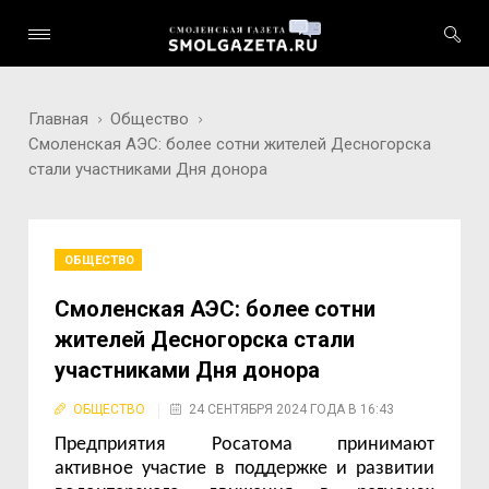
Главная
Общество
Смоленская АЭС: более сотни жителей Десногорска
стали участниками Дня донора
ОБЩЕСТВО
Смоленская АЭС: более сотни
жителей Десногорска стали
участниками Дня донора
ОБЩЕСТВО
24 СЕНТЯБРЯ 2024 ГОДА В 16:43
Предприятия Росатома принимают
активное участие в поддержке и развитии