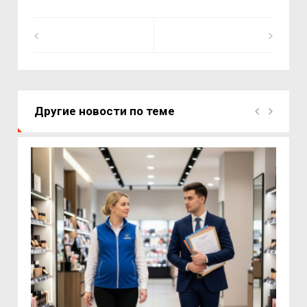
Другие новости по теме