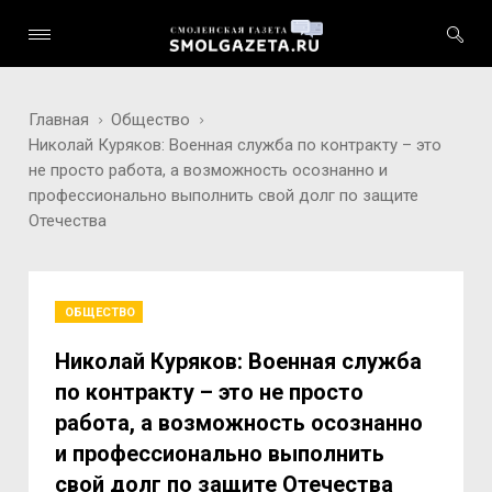
Главная
Общество
Николай Куряков: Военная служба по контракту – это
не просто работа, а возможность осознанно и
профессионально выполнить свой долг по защите
Отечества
ОБЩЕСТВО
Николай Куряков: Военная служба
по контракту – это не просто
работа, а возможность осознанно
и профессионально выполнить
свой долг по защите Отечества