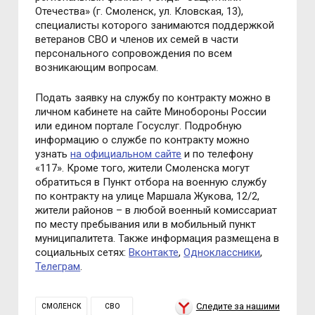
Отечества» (г. Смоленск, ул. Кловская, 13),
специалисты которого занимаются поддержкой
ветеранов СВО и членов их семей в части
персонального сопровождения по всем
возникающим вопросам.
Подать заявку на службу по контракту можно в
личном кабинете на сайте Минобороны России
или едином портале Госуслуг. Подробную
информацию о службе по контракту можно
узнать
на официальном сайте
и по телефону
«117». Кроме того, жители Смоленска могут
обратиться в Пункт отбора на военную службу
по контракту на улице Маршала Жукова, 12/2,
жители районов – в любой военный комиссариат
по месту пребывания или в мобильный пункт
муниципалитета. Также информация размещена в
социальных сетях:
Вконтакте
,
Одноклассники
,
Телеграм
.
Следите за нашими
СМОЛЕНСК
СВО