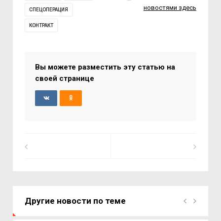
новостями здесь
СПЕЦОПЕРАЦИЯ
КОНТРАКТ
Вы можете разместить эту статью на
своей странице
Другие новости по теме