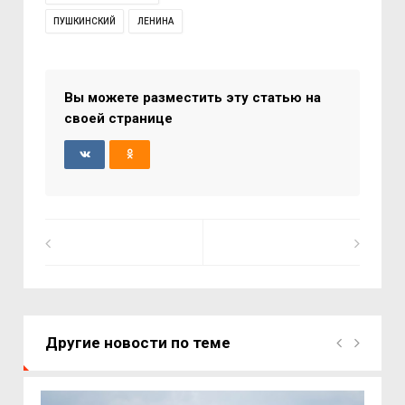
ПУШКИНСКИЙ
ЛЕНИНА
Вы можете разместить эту статью на
своей странице
Другие новости по теме