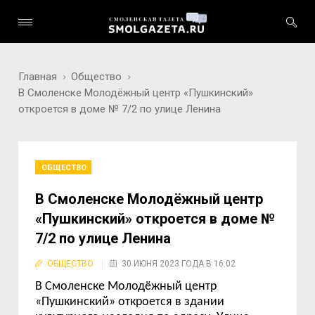
Главная
Общество
В Смоленске Молодёжный центр «Пушкинский»
откроется в доме № 7/2 по улице Ленина
ОБЩЕСТВО
В Смоленске Молодёжный центр
«Пушкинский» откроется в доме №
7/2 по улице Ленина
ОБЩЕСТВО
30 ИЮНЯ 2023 ГОДА В 16:02
В Смоленске Молодёжный центр
«Пушкинский» откроется в здании