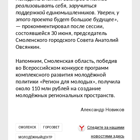
реализовывать себя, заручиться
поддержкой единомышленников. Уверен, у
этого проекта будет большое будущее»
,
— прокомментировал после сессии,
состоявшейся 30 июня, председатель
Смоленского городского Совета Анатолий
Овсянкин.
Напомним, Смоленская область, победив
во Всероссийском конкурсе программ
комплексного развития молодёжной
политики «Регион для молодых», получила
около 110 млн рублей на создание
молодёжных региональных пространств.
Александр Новиков
Следите за нашими
СМОЛЕНСК
ГОРСОВЕТ
новостями здесь
МОЛОДЁЖНЫЙЦЕНТР