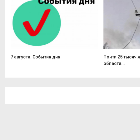
7 августа. События дня
Почти 25 тысяч
области...