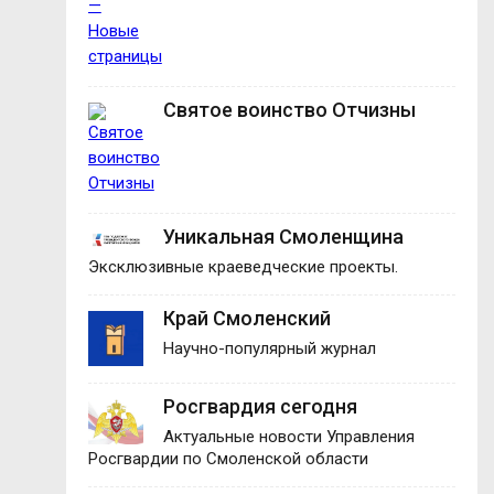
Святое воинство Отчизны
Уникальная Смоленщина
Эксклюзивные краеведческие проекты.
Край Смоленский
Научно-популярный журнал
Росгвардия сегодня
Актуальные новости Управления
Росгвардии по Смоленской области