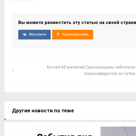
Вы можете разместить эту статью на своей стран
ВКонтакте
Одноклассники
Более 60 жителей Смоленщины заболели
коронавирусом за сутки
Другие новости по теме