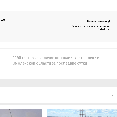
ице
Нашли опечатку?
Выделите фрагмент и нажмите
Ctrl + Enter
1160 тестов на наличие коронавируса провели в
Смоленской области за последние сутки