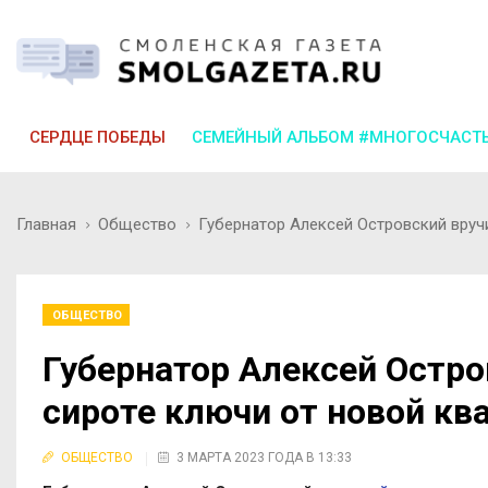
СЕРДЦЕ ПОБЕДЫ
СЕМЕЙНЫЙ АЛЬБОМ #МНОГОСЧАСТ
Главная
Общество
Губернатор Алексей Островский вруч
ОБЩЕСТВО
Губернатор Алексей Остро
сироте ключи от новой кв
ОБЩЕСТВО
3 МАРТА 2023 ГОДА В 13:33