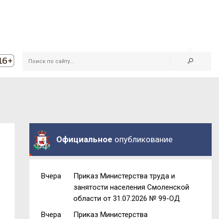
Официальное
опубликование
Вчера
Приказ Министерства труда и
занятости населения Смоленской
области от 31.07.2026 № 99-ОД
Вчера
Приказ Министерства