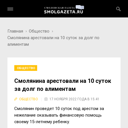
Главная
Общество
Смолянина арестовали на 10 суток за долг по
алиментам
ОБЩЕСТВО
Смолянина арестовали на 10 суток
за долг по алиментам
ОБЩЕСТВО
17 НОЯБРЯ 2022 ГОДА В 15:41
Смолянин проведет 10 суток под арестом за
нежелание оказывать финансовую помощь
своему 15-летнему ребенку.