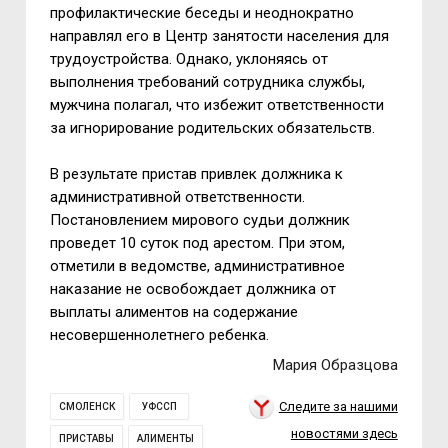
профилактические беседы и неоднократно
направлял его в Центр занятости населения для
трудоустройства. Однако, уклоняясь от
выполнения требований сотрудника службы,
мужчина полагал, что избежит ответственности
за игнорирование родительских обязательств.
В результате пристав привлек должника к
административной ответственности.
Постановлением мирового судьи должник
проведет 10 суток под арестом. При этом,
отметили в ведомстве, административное
наказание не освобождает должника от
выплаты алиментов на содержание
несовершеннолетнего ребенка.
Мария Образцова
Следите за нашими
СМОЛЕНСК
УФССП
новостями здесь
ПРИСТАВЫ
АЛИМЕНТЫ