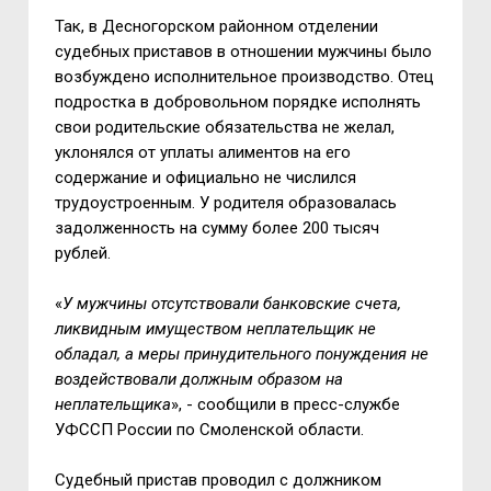
Так, в Десногорском районном отделении
судебных приставов в отношении мужчины было
возбуждено исполнительное производство. Отец
подростка в добровольном порядке исполнять
свои родительские обязательства не желал,
уклонялся от уплаты алиментов на его
содержание и официально не числился
трудоустроенным. У родителя образовалась
задолженность на сумму более 200 тысяч
рублей.
«
У мужчины отсутствовали банковские счета,
ликвидным имуществом неплательщик не
обладал, а меры принудительного понуждения не
воздействовали должным образом на
неплательщика
», - сообщили в пресс-службе
УФССП России по Смоленской области.
Судебный пристав проводил с должником