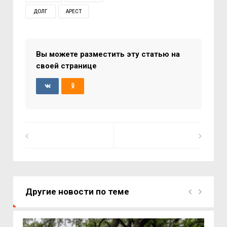
ДОЛГ
АРЕСТ
Вы можете разместить эту статью на
своей странице
Другие новости по теме