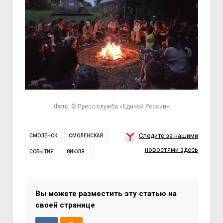
Фото: © Пресс-служба «Единой России»
Следите за нашими
СМОЛЕНСК
СМОЛЕНСКАЯ
новостями здесь
СОБЫТИЯ
8ИЮЛЯ
Вы можете разместить эту статью на
своей странице