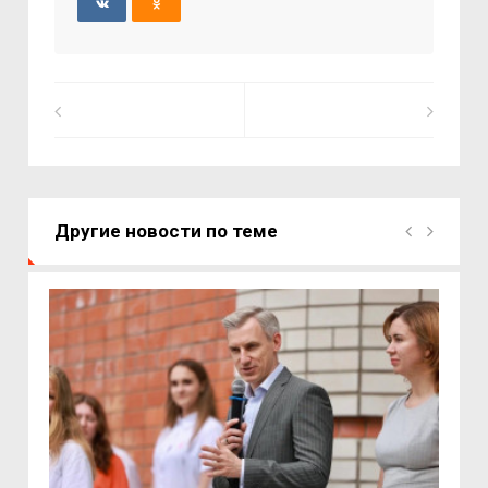
Другие новости по теме