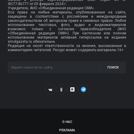
ФС77-86777
от 05 февраля 2024 г.
Учредитель: АНО «Объединенная редакция СМИ».
Все права на любые материалы, опубликованные на сайте,
защищены в соответствии с российским и международным
законодательством об авторском праве и смежных правах. Любое
использование текстовых, фото, аудио и видеоматериалов
возможно только с согласия правообладателя (АНО
«Объединённая редакция СМИ»). При частичном или полном
использовании материалов активная гиперссылка на издание
smolgazeta.ru обязательна.
Редакция не несет ответственности за мнения, высказанные в
комментариях читателей. Ресурс может содержать материалы 16+.
ПОИСК
О НАС
РЕКЛАМА