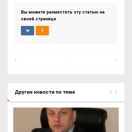
Вы можете разместить эту статью на
своей странице
Другие новости по теме