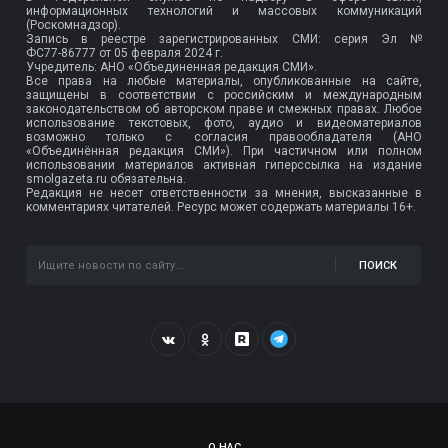
информационных технологий и массовых коммуникаций
(Роскомнадзор).
Запись в реестре зарегистрированных СМИ: серия Эл №
ФС77-86777
от 05 февраля 2024 г.
Учредитель: АНО «Объединенная редакция СМИ».
Все права на любые материалы, опубликованные на сайте,
защищены в соответствии с российским и международным
законодательством об авторском праве и смежных правах. Любое
использование текстовых, фото, аудио и видеоматериалов
возможно только с согласия правообладателя (АНО
«Объединённая редакция СМИ»). При частичном или полном
использовании материалов активная гиперссылка на издание
smolgazeta.ru обязательна.
Редакция не несет ответственности за мнения, высказанные в
комментариях читателей. Ресурс может содержать материалы 16+.
ПОИСК
О НАС