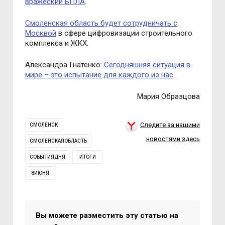
вражеский БПЛА
.
Смоленская область будет сотрудничать с
Москвой
в сфере цифровизации строительного
комплекса и ЖКХ.
Александра Гнатенко:
Сегодняшняя ситуация в
мире – это испытание для каждого из нас
.
Мария Образцова
Следите за нашими
СМОЛЕНСК
новостями здесь
СМОЛЕНСКАЯОБЛАСТЬ
СОБЫТИЯДНЯ
ИТОГИ
8ИЮНЯ
Вы можете разместить эту статью на