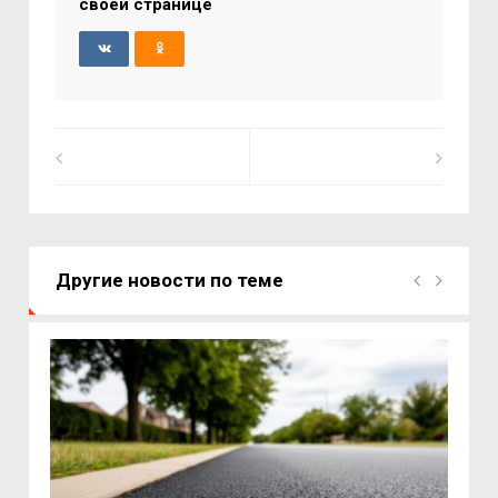
своей странице
Другие новости по теме