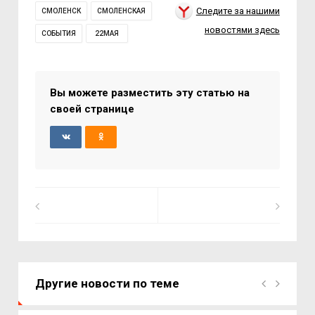
Следите за нашими
СМОЛЕНСК
СМОЛЕНСКАЯ
новостями здесь
СОБЫТИЯ
22МАЯ
Вы можете разместить эту статью на
своей странице
Другие новости по теме