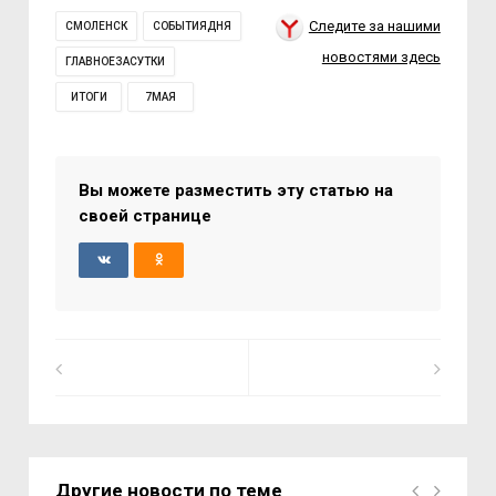
Следите за нашими
СМОЛЕНСК
СОБЫТИЯДНЯ
новостями здесь
ГЛАВНОЕЗАСУТКИ
ИТОГИ
7МАЯ
Вы можете разместить эту статью на
своей странице
Другие новости по теме