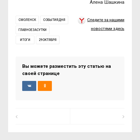
Алена Шашкина
Следите за нашими
СМОЛЕНСК
СОБЫТИЯДНЯ
новостями здесь
ГЛАВНОЕЗАСУТКИ
ИТОГИ
29ОКТЯБРЯ
Вы можете разместить эту статью на
своей странице