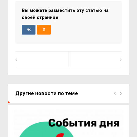
Вы можете разместить эту статью на
своей странице
Другие новости по теме