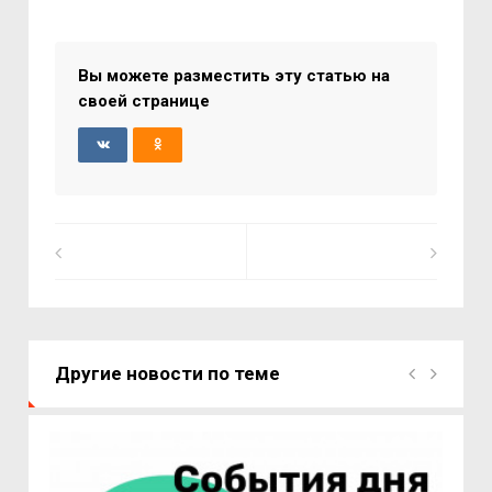
Вы можете разместить эту статью на
своей странице
Другие новости по теме