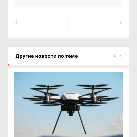
Другие новости по теме