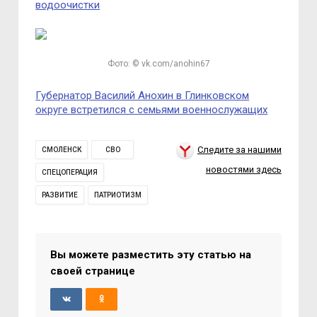
водоочистки
Фото: © vk.com/anohin67
Губернатор Василий Анохин в Глинковском
округе встретился с семьями военнослужащих
Следите за нашими
СМОЛЕНСК
СВО
новостями здесь
СПЕЦОПЕРАЦИЯ
РАЗВИТИЕ
ПАТРИОТИЗМ
Вы можете разместить эту статью на
своей странице