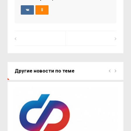
Другие новости по теме