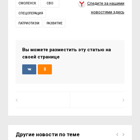
Следите за нашими
СМОЛЕНСК
СВО
новостями здесь
СПЕЦОПЕРАЦИЯ
ПАТРИОТИЗМ
РАЗВИТИЕ
Вы можете разместить эту статью на
своей странице
Другие новости по теме