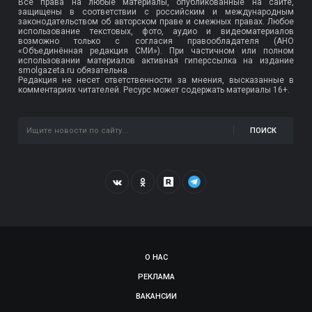
Все права на любые материалы, опубликованные на сайте,
защищены в соответствии с российским и международным
законодательством об авторском праве и смежных правах. Любое
использование текстовых, фото, аудио и видеоматериалов
возможно только с согласия правообладателя (АНО
«Объединённая редакция СМИ»). При частичном или полном
использовании материалов активная гиперссылка на издание
smolgazeta.ru обязательна.
Редакция не несет ответственности за мнения, высказанные в
комментариях читателей. Ресурс может содержать материалы 16+.
ПОИСК
О НАС
РЕКЛАМА
ВАКАНСИИ