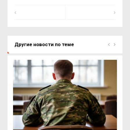
Другие новости по теме