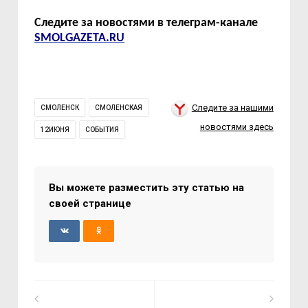
Следите за новостями в телеграм-канале
SMOLGAZETA.RU
Следите за нашими
СМОЛЕНСК
СМОЛЕНСКАЯ
новостями здесь
12ИЮНЯ
СОБЫТИЯ
Вы можете разместить эту статью на
своей странице