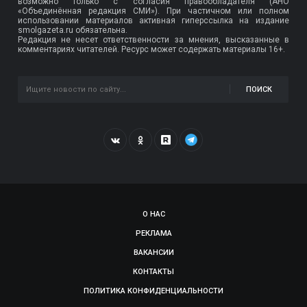
возможно только с согласия правообладателя (АНО
«Объединённая редакция СМИ»). При частичном или полном
использовании материалов активная гиперссылка на издание
smolgazeta.ru обязательна.
Редакция не несет ответственности за мнения, высказанные в
комментариях читателей. Ресурс может содержать материалы 16+.
ПОИСК
О НАС
РЕКЛАМА
ВАКАНСИИ
КОНТАКТЫ
ПОЛИТИКА КОНФИДЕНЦИАЛЬНОСТИ