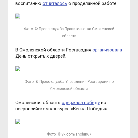
воспитанию
отчиталось
о проделанной работе.
Фото: © Пресс-служба Правительства Смоленской
области
В Смоленской области Росгвардия
организовала
День открытых дверей.
Фото: © Пресс-служба Управления Росгвардии по
Смоленской области
Смоленская область
одержала победу
во
всероссийском конкурсе «Весна Победы».
Фото: © vk.com/anohin67