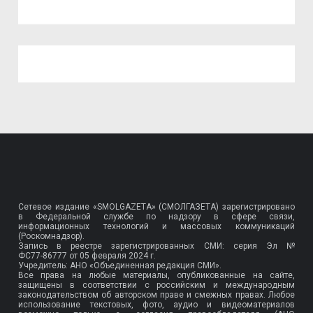
Сетевое издание «SMOLGAZETA» (СМОЛГАЗЕТА) зарегистрировано
в Федеральной службе по надзору в сфере связи,
информационных технологий и массовых коммуникаций
(Роскомнадзор).
Запись в реестре зарегистрированных СМИ: серия Эл №
ФС77-86777
от 05 февраля 2024 г.
Учредитель: АНО «Объединенная редакция СМИ».
Все права на любые материалы, опубликованные на сайте,
защищены в соответствии с российским и международным
законодательством об авторском праве и смежных правах. Любое
использование текстовых, фото, аудио и видеоматериалов