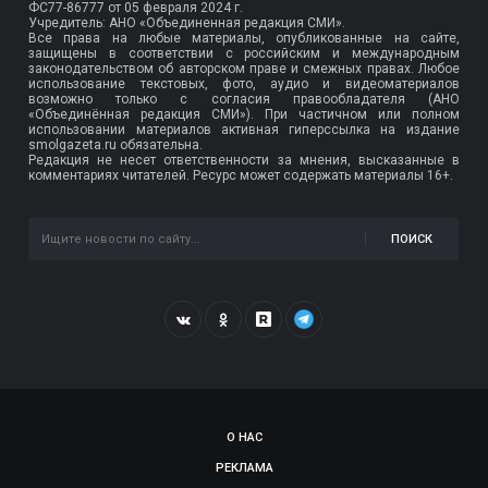
ФС77-86777
от 05 февраля 2024 г.
Учредитель: АНО «Объединенная редакция СМИ».
Все права на любые материалы, опубликованные на сайте,
защищены в соответствии с российским и международным
законодательством об авторском праве и смежных правах. Любое
использование текстовых, фото, аудио и видеоматериалов
возможно только с согласия правообладателя (АНО
«Объединённая редакция СМИ»). При частичном или полном
использовании материалов активная гиперссылка на издание
smolgazeta.ru обязательна.
Редакция не несет ответственности за мнения, высказанные в
комментариях читателей. Ресурс может содержать материалы 16+.
ПОИСК
О НАС
РЕКЛАМА