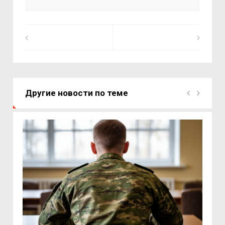
Другие новости по теме