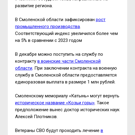
развитие региона.
В Смоленской области зафиксирован
рост
промышленного производства
.
Соответствующий индекс увеличился более чем
на 5% в сравнении с 2023 годом
В декабре можно поступить на службу по
контракту
в воинские части Смоленской
области
. При заключении контракта на военную
службу в Смоленской области предоставляется
единоразовая выплата в размере 1 млн рублей.
Смоленскому мемориалу «Катынь» могут вернуть
историческое название «Козьи горы»
. Такое
предположение вынес доктор исторических наук
Алексей Плотников.
Ветераны СВО будут проходить лечение
в