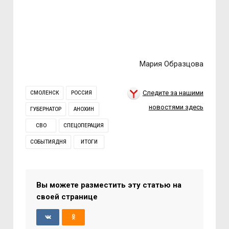
Мария Образцова
Следите за нашими
СМОЛЕНСК
РОССИЯ
новостями здесь
ГУБЕРНАТОР
АНОХИН
СВО
СПЕЦОПЕРАЦИЯ
СОБЫТИЯДНЯ
ИТОГИ
Вы можете разместить эту статью на
своей странице