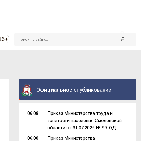
Официальное
опубликование
06.08
Приказ Министерства труда и
занятости населения Смоленской
области от 31.07.2026 № 99-ОД
06.08
Приказ Министерства