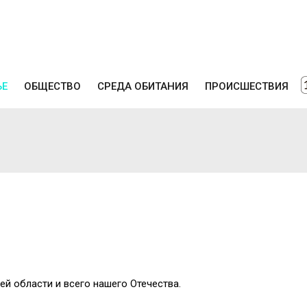
ЬЕ
ОБЩЕСТВО
СРЕДА ОБИТАНИЯ
ПРОИСШЕСТВИЯ
ей области и всего нашего Отечества.