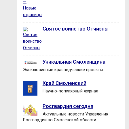
Святое воинство Отчизны
Уникальная Смоленщина
Эксклюзивные краеведческие проекты.
Край Смоленский
Научно-популярный журнал
Росгвардия сегодня
Актуальные новости Управления
Росгвардии по Смоленской области