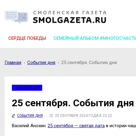
СЕРДЦЕ ПОБЕДЫ
СЕМЕЙНЫЙ АЛЬБОМ #МНОГОСЧАСТ
Главная
События дня
25 сентября. События дня
СОБЫТИЯ ДНЯ
25 сентября. События дня
СОБЫТИЯ ДНЯ
25 СЕНТЯБРЯ 2024 ГОДА В 22:22
Василий Анохин:
25 сентября — святая дата
в истории наш