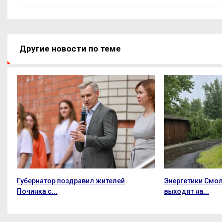
Другие новости по теме
Губернатор поздравил жителей
Энергетики Смо
Починка с...
выходят на...