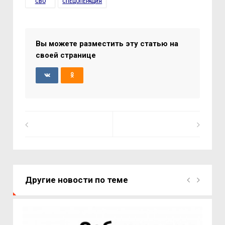
СВО
СПЕЦОПЕРАЦИЯ
Вы можете разместить эту статью на
своей странице
Другие новости по теме