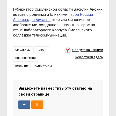
Губернатор Смоленской области Василий Анохин
вместе с родными и близкими
Героя России
Александра Бичаева
открыли живописное
изображение, созданное в память о герое на
стене лабораторного корпуса Смоленского
колледжа телекоммуникаций.
Следите за нашими
СМОЛЕНСК
СВО
новостями здесь
СПЕЦОПЕРАЦИЯ
РАЗВИТИЕ
ПАТРИОТИЗМ
Вы можете разместить эту статью на
своей странице