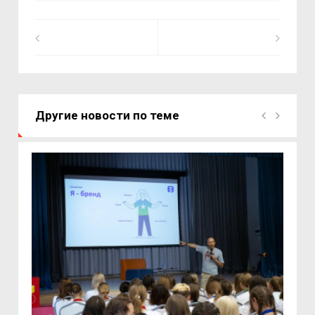
Другие новости по теме