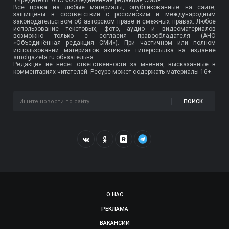
Все права на любые материалы, опубликованные на сайте,
защищены в соответствии с российским и международным
законодательством об авторском праве и смежных правах. Любое
использование текстовых, фото, аудио и видеоматериалов
возможно только с согласия правообладателя (АНО
«Объединённая редакция СМИ»). При частичном или полном
использовании материалов активная гиперссылка на издание
smolgazeta.ru обязательна.
Редакция не несет ответственности за мнения, высказанные в
комментариях читателей. Ресурс может содержать материалы 16+.
ПОИСК
О НАС
РЕКЛАМА
ВАКАНСИИ