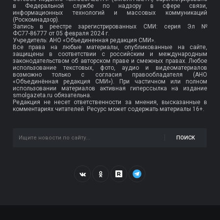
в Федеральной службе по надзору в сфере связи,
информационных технологий и массовых коммуникаций
(Роскомнадзор).
Запись в реестре зарегистрированных СМИ: серия Эл №
ФС77-86777
от 05 февраля 2024 г.
Учредитель: АНО «Объединенная редакция СМИ».
Все права на любые материалы, опубликованные на сайте,
защищены в соответствии с российским и международным
законодательством об авторском праве и смежных правах. Любое
использование текстовых, фото, аудио и видеоматериалов
возможно только с согласия правообладателя (АНО
«Объединённая редакция СМИ»). При частичном или полном
использовании материалов активная гиперссылка на издание
smolgazeta.ru обязательна.
Редакция не несет ответственности за мнения, высказанные в
комментариях читателей. Ресурс может содержать материалы 16+.
ПОИСК