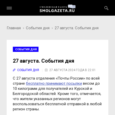
Главная
События дня
27 августа. События дня
СОБЫТИЯ ДНЯ
27 августа. События дня
СОБЫТИЯ ДНЯ
27 АВГУСТА 2024 ГОДА В 22:01
С 27 августа отделения «Почты России» по всей
стране
бесплатно принимают посылки
весом до
10 килограмм для получателей из Курской и
Белгородской областей. Кроме того, отмечается,
что жители указанных регионов могут
воспользоваться бесплатной отправкой в любой
регион страны.