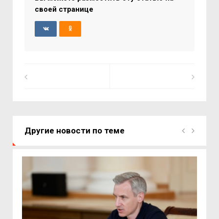
своей странице
Другие новости по теме