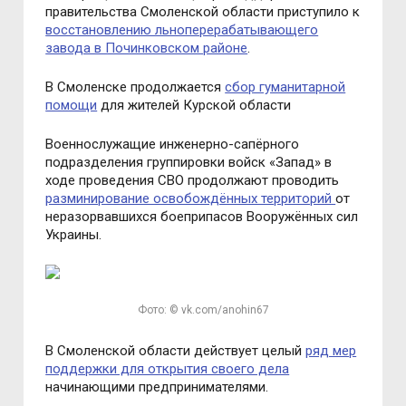
правительства Смоленской области приступило к
восстановлению льноперерабатывающего
завода в Починковском районе
.
В Смоленске продолжается
сбор гуманитарной
помощи
для жителей Курской области
Военнослужащие инженерно-сапёрного
подразделения группировки войск «Запад» в
ходе проведения СВО продолжают проводить
разминирование освобождённых территорий
от
неразорвавшихся боеприпасов Вооружённых сил
Украины.
Фото: © vk.com/anohin67
В Смоленской области действует целый
ряд мер
поддержки для открытия своего дела
начинающими предпринимателями.