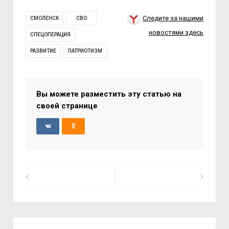
Следите за нашими
СМОЛЕНСК
СВО
новостями здесь
СПЕЦОПЕРАЦИЯ
РАЗВИТИЕ
ПАТРИОТИЗМ
Вы можете разместить эту статью на
своей странице