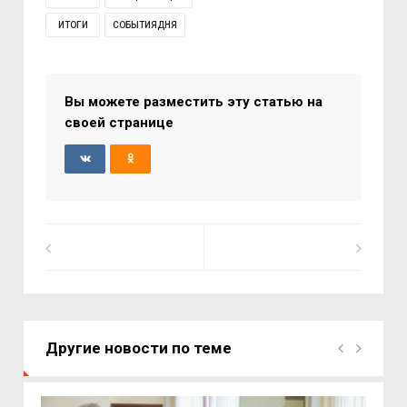
ИТОГИ
СОБЫТИЯДНЯ
Вы можете разместить эту статью на
своей странице
Другие новости по теме