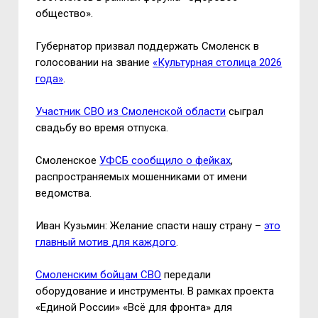
общество».
Губернатор призвал поддержать Смоленск в
голосовании на звание
«Культурная столица 2026
года»
.
Участник СВО из Смоленской области
сыграл
свадьбу во время отпуска.
Смоленское
УФСБ сообщило о фейках
,
распространяемых мошенниками от имени
ведомства.
Иван Кузьмин: Желание спасти нашу страну –
это
главный мотив для каждого
.
Смоленским бойцам СВО
передали
оборудование и инструменты. В рамках проекта
«Единой России» «Всё для фронта» для