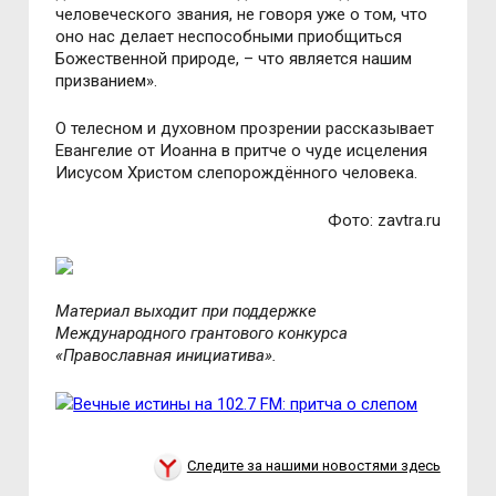
человеческого звания, не говоря уже о том, что
оно нас делает неспособными приобщиться
Божественной природе, – что является нашим
призванием».
О телесном и духовном прозрении рассказывает
Евангелие от Иоанна в притче о чуде исцеления
Иисусом Христом слепорождённого человека.
Фото: zavtra.ru
Материал выходит при поддержке
Международного грантового конкурса
«Православная инициатива».
Следите за нашими новостями здесь