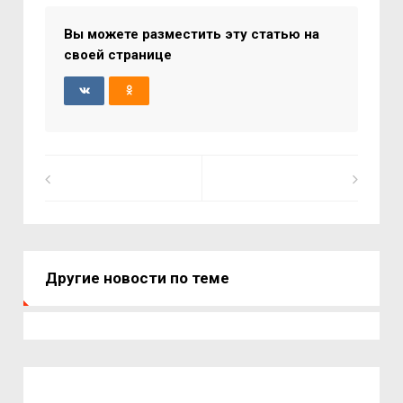
Вы можете разместить эту статью на
своей странице
Другие новости по теме