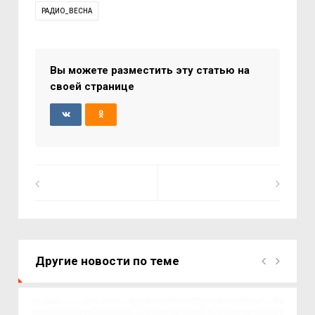
РАДИО_ВЕСНА
Вы можете разместить эту статью на
своей странице
Другие новости по теме