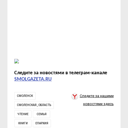
Следите за новостями в телеграм-канале
SMOLGAZETA.RU
Следите за нашими
СМОЛЕНСК
новостями здесь
СМОЛЕНСКАЯ_ОБЛАСТЬ
ЧТЕНИЕ
СЕМЬЯ
КНИГИ
ЕПАРХИЯ