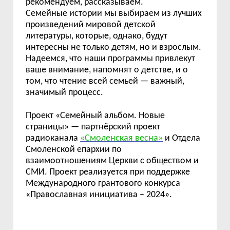
рекомендуем, рассказываем.
Семейные
истории мы выбираем из лучших
произведений мировой детской
литературы, которые, однако, будут
интересны не только детям, но и взрослым.
Надеемся, что наши программы привлекут
ваше внимание, напомнят о детстве, и о
том, что чтение всей семьей — важный,
значимый процесс.
Проект
«
Семейный альбом. Новые
страницы
»
—
партнёрский проект
радиоканала
«Смоленская весна»
и Отдела
Смоленской епархии по
взаимоотношениям Церкви с обществом и
СМИ. Проект реализуется при поддержке
Международного грантового конкурса
«Православная инициатива – 2024»
.