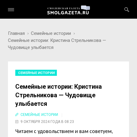
Главная
Семейные истории
Семейные истории: Кристина Стрельникова —
Чудовище улыбается
СЕМЕЙНЫЕ ИСТОРИИ
Семейные истории: Кристина
Стрельникова — Чудовище
улыбается
СЕМЕЙНЫЕ ИСТОРИИ
9 ОКТЯБРЯ 2024 ГОДА В 08:23
Читаем с удовольствием и вам советуем,