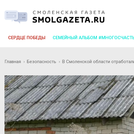
СЕРДЦЕ ПОБЕДЫ
СЕМЕЙНЫЙ АЛЬБОМ #МНОГОСЧАСТ
Главная
Безопасность
В Смоленской области отработал