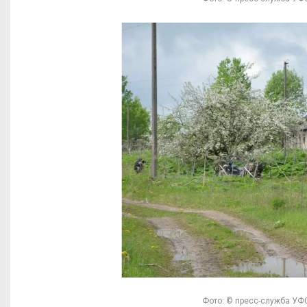
Фото: © пресс-служба УФ