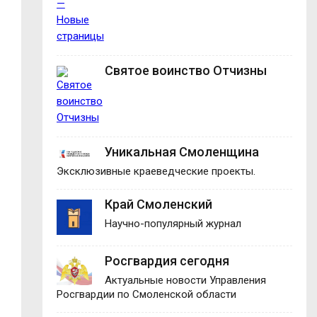
Святое воинство Отчизны
Уникальная Смоленщина
Эксклюзивные краеведческие проекты.
Край Смоленский
Научно-популярный журнал
Росгвардия сегодня
Актуальные новости Управления
Росгвардии по Смоленской области