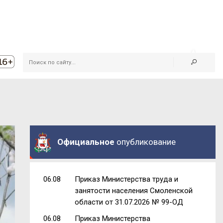
Официальное
опубликование
06.08
Приказ Министерства труда и
занятости населения Смоленской
области от 31.07.2026 № 99-ОД
06.08
Приказ Министерства