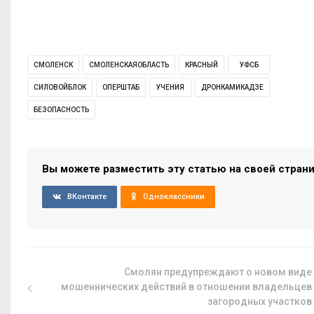
СМОЛЕНСК
СМОЛЕНСКАЯОБЛАСТЬ
КРАСНЫЙ
УФСБ
СИЛОВОЙБЛОК
ОПЕРШТАБ
УЧЕНИЯ
ДРОНКАМИКАДЗЕ
БЕЗОПАСНОСТЬ
Вы можете разместить эту статью на своей стран
ВКонтакте
Одноклассники
Смолян предупреждают о новом виде
мошеннических действий в отношении владельцев
загородных участков