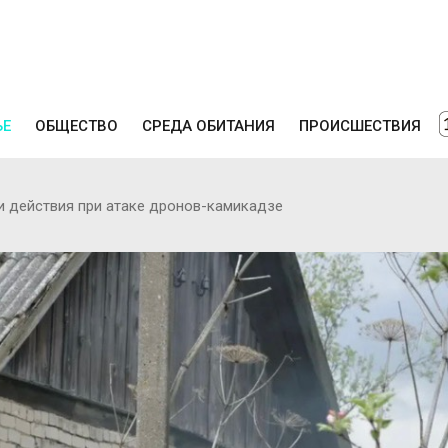
ЬЕ
ОБЩЕСТВО
СРЕДА ОБИТАНИЯ
ПРОИСШЕСТВИЯ
и действия при атаке дронов-камикадзе