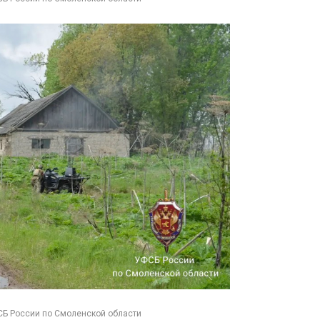
СБ России по Смоленской области