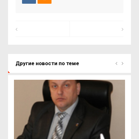
Другие новости по теме