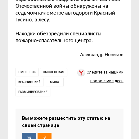
Отечественной войны обнаружены на
седьмом километре автодороги
Красный
—
Гусино,
в лесу.
Находки обезвредили специалисты
пожарно-спасательного центра.
Александр Новиков
Следите за нашими
СМОЛЕНСК
СМОЛЕНСКАЯ
новостями здесь
КРАСНИНСКИЙ
МИНА
РАЗМИНИРОВАНИЕ
Вы можете разместить эту статью на
своей странице