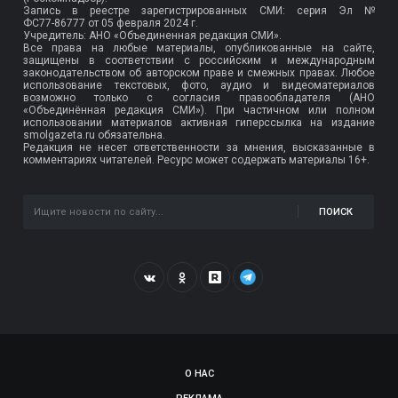
Запись в реестре зарегистрированных СМИ: серия Эл №
ФС77-86777
от 05 февраля 2024 г.
Учредитель: АНО «Объединенная редакция СМИ».
Все права на любые материалы, опубликованные на сайте,
защищены в соответствии с российским и международным
законодательством об авторском праве и смежных правах. Любое
использование текстовых, фото, аудио и видеоматериалов
возможно только с согласия правообладателя (АНО
«Объединённая редакция СМИ»). При частичном или полном
использовании материалов активная гиперссылка на издание
smolgazeta.ru обязательна.
Редакция не несет ответственности за мнения, высказанные в
комментариях читателей. Ресурс может содержать материалы 16+.
ПОИСК
О НАС