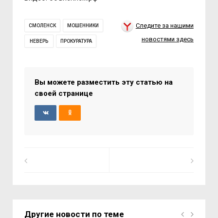
Следите за нашими
СМОЛЕНСК
МОШЕННИКИ
новостями здесь
НЕВЕРЬ
ПРОКУРАТУРА
Вы можете разместить эту статью на
своей странице
Другие новости по теме