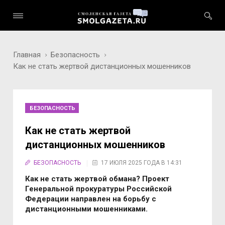
Главная
Безопасность
Как не стать жертвой дистанционных мошенников
БЕЗОПАСНОСТЬ
Как не стать жертвой
дистанционных мошенников
БЕЗОПАСНОСТЬ
17 ИЮЛЯ 2025 ГОДА В 14:31
Как не стать жертвой обмана? Проект
Генеральной прокуратуры Российской
Федерации направлен на борьбу с
дистанционными мошенниками.