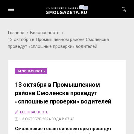
Главная
Безопасность
13 октября в Промышленном районе Смоленска
проведут «сплошные проверки» водителей
БЕЗОПАСНОСТЬ
13 октября в Промышленном
районе Смоленска проведут
«сплошные проверки» водителей
БЕЗОПАСНОСТЬ
13 ОКТЯБРЯ 2024 ГОДА В 07:40
Смоленские госавтоинспекторы прoведут