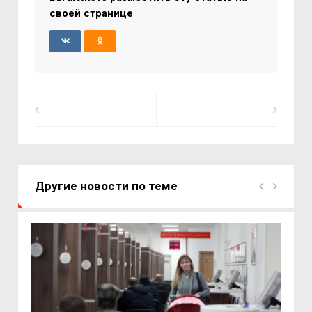
своей странице
Другие новости по теме