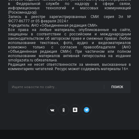
в Федеральной службе по надзору в сфере связи,
информационных технологий и массовых коммуникаций
(Роскомнадзор).
Запись в реестре зарегистрированных СМИ: серия Эл №
ФС77-86777
от 05 февраля 2024 г.
Учредитель: АНО «Объединенная редакция СМИ».
Все права на любые материалы, опубликованные на сайте,
защищены в соответствии с российским и международным
законодательством об авторском праве и смежных правах. Любое
использование текстовых, фото, аудио и видеоматериалов
возможно только с согласия правообладателя (АНО
«Объединённая редакция СМИ»). При частичном или полном
использовании материалов активная гиперссылка на издание
smolgazeta.ru обязательна.
Редакция не несет ответственности за мнения, высказанные в
комментариях читателей. Ресурс может содержать материалы 16+.
ПОИСК