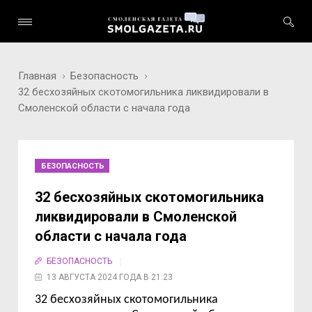
Главная
Безопасность
32 бесхозяйных скотомогильника ликвидировали в
Смоленской области с начала года
БЕЗОПАСНОСТЬ
32 бесхозяйных скотомогильника
ликвидировали в Смоленской
области с начала года
БЕЗОПАСНОСТЬ
13 АВГУСТА 2024 ГОДА В 21:23
32 бесхозяйных скотомогильника