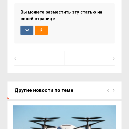
Вы можете разместить эту статью на
своей странице
Другие новости по теме