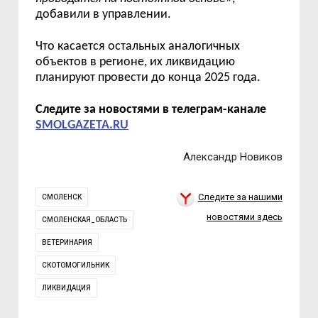
добавили в управлении.
Что касается остальных аналогичных
объектов в регионе, их ликвидацию
планируют провести до конца 2025 года.
Следите за новостями в телеграм-канале
SMOLGAZETA.RU
Александр Новиков
Следите за нашими
СМОЛЕНСК
новостями здесь
СМОЛЕНСКАЯ_ОБЛАСТЬ
ВЕТЕРИНАРИЯ
СКОТОМОГИЛЬНИК
ЛИКВИДАЦИЯ