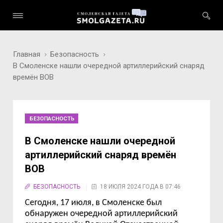
Главная
Безопасность
В Смоленске нашли очередной артиллерийский снаряд
времён ВОВ
БЕЗОПАСНОСТЬ
В Смоленске нашли очередной
артиллерийский снаряд времён
ВОВ
БЕЗОПАСНОСТЬ
18 ИЮЛЯ 2024 ГОДА В 07:46
Сегодня, 17 июля, в Смоленске был
обнаружен очередной артиллерийский