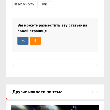
БЕЗОПАСНОСТЬ
МЧС
Вы можете разместить эту статью на
своей странице
Другие новости по теме