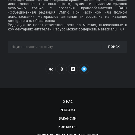
использование текстовых, фото, аудио и видеоматериалов
возможно только с согласия правообладателя (АНО
«Объединённая редакция СМИ»). При частичном или полном
использовании материалов активная гиперссылка на издание
smolgazeta.ru обязательна.
Редакция не несет ответственности за мнения, высказанные в
комментариях читателей. Ресурс может содержать материалы 16+.
ПОИСК
О НАС
РЕКЛАМА
ВАКАНСИИ
КОНТАКТЫ