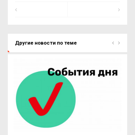
Другие новости по теме