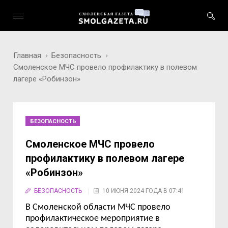
Главная
Безопасность
Смоленское МЧС провело профилактику в полевом
лагере «Робинзон»
БЕЗОПАСНОСТЬ
Смоленское МЧС провело
профилактику в полевом лагере
«Робинзон»
БЕЗОПАСНОСТЬ
10 ИЮНЯ 2024 ГОДА В 07:41
В Смоленской области МЧС провело
профилактическое мероприятие в