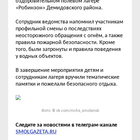
оздоровительном полевом лагере
«Робинзон» Демидовского района.
Сотрудник ведомства напомнил участникам
профильной смены о последствиях
неосторожного обращения с огнём, а также
правила пожарной безопасности. Кроме
того, были затронуты и правила поведения
у водных объектов.
В завершение мероприятия детям и
сотрудникам лагеря вручили тематические
памятки и пожелали безопасного отдыха.
Фото: © vk.com/mchs_smolensk
Следите за новостями в телеграм-канале
SMOLGAZETA.RU