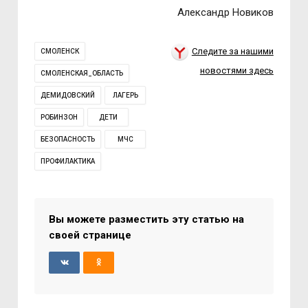
Александр Новиков
Следите за нашими
СМОЛЕНСК
новостями здесь
СМОЛЕНСКАЯ_ОБЛАСТЬ
ДЕМИДОВСКИЙ
ЛАГЕРЬ
РОБИНЗОН
ДЕТИ
БЕЗОПАСНОСТЬ
МЧС
ПРОФИЛАКТИКА
Вы можете разместить эту статью на
своей странице