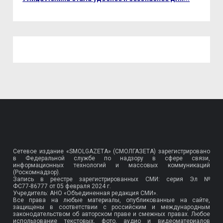
Сетевое издание «SMOLGAZETA» (СМОЛГАЗЕТА) зарегистрировано
в Федеральной службе по надзору в сфере связи,
информационных технологий и массовых коммуникаций
(Роскомнадзор).
Запись в реестре зарегистрированных СМИ: серия Эл №
ФС77-86777
от 05 февраля 2024 г.
Учредитель: АНО «Объединенная редакция СМИ».
Все права на любые материалы, опубликованные на сайте,
защищены в соответствии с российским и международным
законодательством об авторском праве и смежных правах. Любое
использование текстовых, фото, аудио и видеоматериалов