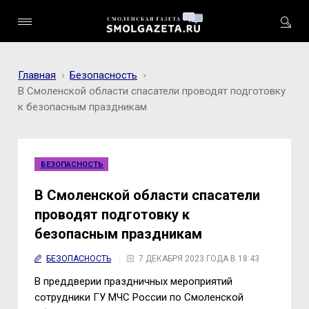
Главная
Безопасность
В Смоленской области спасатели проводят подготовку
к безопасным праздникам
БЕЗОПАСНОСТЬ
В Смоленской области спасатели
проводят подготовку к
безопасным праздникам
БЕЗОПАСНОСТЬ
7 ДЕКАБРЯ 2023 ГОДА В 18:43
В преддверии праздничных мероприятий
сотрудники ГУ МЧС России по Смоленской