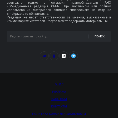
возможно только с согласия правообладателя (АНО
«Объединённая редакция СМИ»). При частичном или полном
использовании материалов активная гиперссылка на издание
smolgazeta.ru обязательна.
Редакция не несет ответственности за мнения, высказанные в
комментариях читателей. Ресурс может содержать материалы 16+.
ПОИСК
О НАС
РЕКЛАМА
ВАКАНСИИ
КОНТАКТЫ
ПОЛИТИКА КОНФИДЕНЦИАЛЬНОСТИ