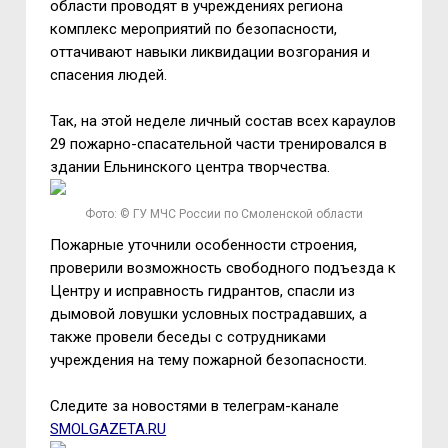
области проводят в учреждениях региона
комплекс мероприятий по безопасности,
оттачивают навыки ликвидации возгорания и
спасения людей.
Так, на этой неделе личный состав всех караулов
29 пожарно-спасательной части тренировался в
здании Ельнинского центра творчества.
Фото: © ГУ МЧС России по Смоленской области
Пожарные уточнили особенности строения,
проверили возможность свободного подъезда к
Центру и исправность гидрантов, спасли из
дымовой ловушки условных пострадавших, а
также провели беседы с сотрудниками
учреждения на тему пожарной безопасности.
Следите за новостями в телеграм-канале
SMOLGAZETA.RU