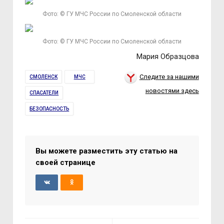
Фото: © ГУ МЧС России по Смоленской области
Фото: © ГУ МЧС России по Смоленской области
Мария Образцова
Следите за нашими
СМОЛЕНСК
МЧС
новостями здесь
СПАСАТЕЛИ
БЕЗОПАСНОСТЬ
Вы можете разместить эту статью на
своей странице