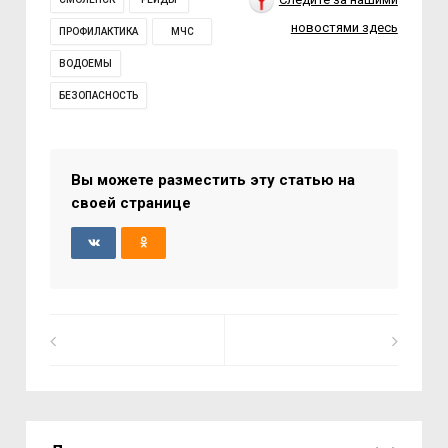
новостями здесь
ПРОФИЛАКТИКА
МЧС
ВОДОЕМЫ
БЕЗОПАСНОСТЬ
Вы можете разместить эту статью на
своей странице