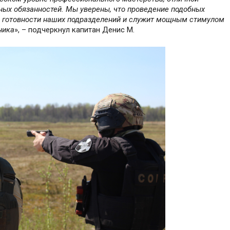
ных обязанностей. Мы уверены, что проведение подобных
 готовности наших подразделений и служит мощным стимулом
ника
», – подчеркнул капитан Денис М.