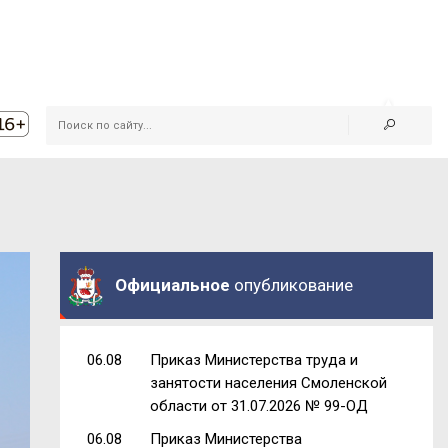
Официальное
опубликование
06.08
Приказ Министерства труда и
занятости населения Смоленской
области от 31.07.2026 № 99-ОД
06.08
Приказ Министерства