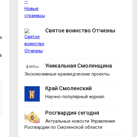
Святое воинство Отчизны
а
ь
Уникальная Смоленщина
Эксклюзивные краеведческие проекты.
Край Смоленский
Научно-популярный журнал
Росгвардия сегодня
Актуальные новости Управления
Росгвардии по Смоленской области