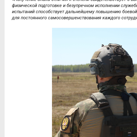
физической подготовке и безупречном исполнении служеб
испытаний способствует дальнейшему повышению боевой
для постоянного самосовершенствования каждого сотруд