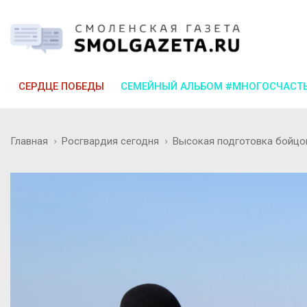
СЕРДЦЕ ПОБЕДЫ
СЕМЕЙНЫЙ АЛЬБОМ #МНОГОСЧАСТ
Главная
Росгвардия сегодня
Высокая подготовка бойцо