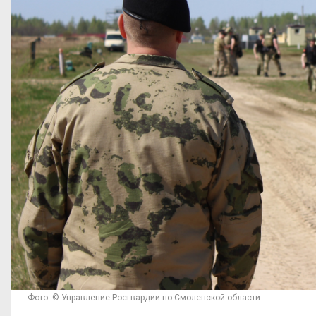
Фото: © Управление Росгвардии по Смоленской области