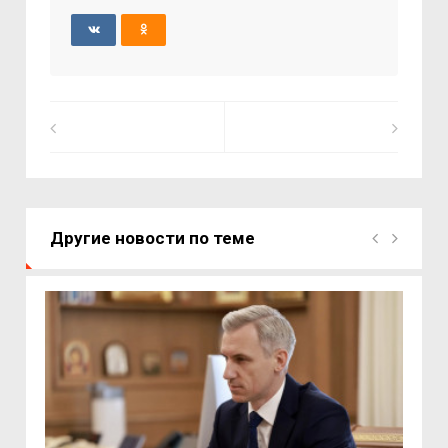
Другие новости по теме