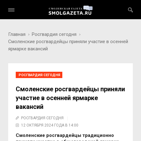
Главная
Росгвардия сегодня
Смоленские росгвардейцы приняли участие в осенней
ярмарке вакансий
РОСГВАРДИЯ СЕГОДНЯ
Смоленские росгвардейцы приняли
участие в осенней ярмарке
вакансий
РОСГВАРДИЯ СЕГОДНЯ
12 ОКТЯБРЯ 2024 ГОДА В 14:00
Смоленские росгвардейцы традиционно