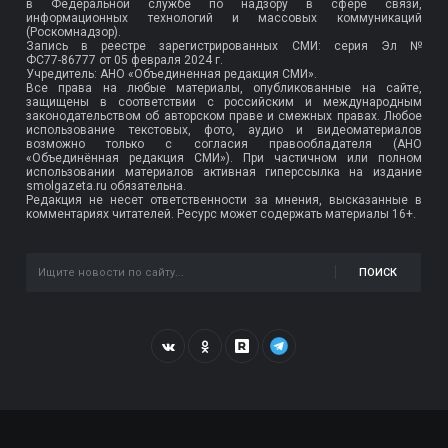
в Федеральной службе по надзору в сфере связи,
информационных технологий и массовых коммуникаций
(Роскомнадзор).
Запись в реестре зарегистрированных СМИ: серия Эл №
ФС77-86777
от 05 февраля 2024 г.
Учредитель: АНО «Объединенная редакция СМИ».
Все права на любые материалы, опубликованные на сайте,
защищены в соответствии с российским и международным
законодательством об авторском праве и смежных правах. Любое
использование текстовых, фото, аудио и видеоматериалов
возможно только с согласия правообладателя (АНО
«Объединённая редакция СМИ»). При частичном или полном
использовании материалов активная гиперссылка на издание
smolgazeta.ru обязательна.
Редакция не несет ответственности за мнения, высказанные в
комментариях читателей. Ресурс может содержать материалы 16+.
ПОИСК