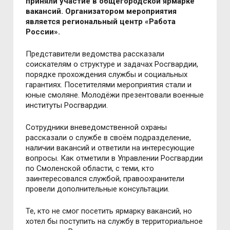
приняли участие в общегородской ярмарке
вакансий. Организатором мероприятия
является региональный центр «Работа
России».
Представители ведомства рассказали
соискателям о структуре и задачах Росгвардии,
порядке прохождения службы и социальных
гарантиях. Посетителями мероприятия стали и
юные смоляне. Молодёжи презентовали военные
институты Росгвардии.
Сотрудники вневедомственной охраны
рассказали о службе в своём подразделение,
наличии вакансий и ответили на интересующие
вопросы. Как отметили в Управлении Росгвардии
по Смоленской области, с теми, кто
заинтересовался службой, правоохранители
провели дополнительные консультации.
Те, кто не смог посетить ярмарку вакансий, но
хотел бы поступить на службу в территориальное