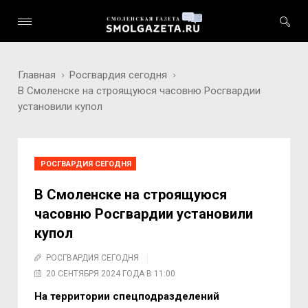
Главная
Росгвардия сегодня
В Смоленске на строящуюся часовню Росгвардии
установили купол
РОСГВАРДИЯ СЕГОДНЯ
В Смоленске на строящуюся
часовню Росгвардии установили
купол
РОСГВАРДИЯ СЕГОДНЯ
20 СЕНТЯБРЯ 2024 ГОДА В 11:00
На территории спецподразделений