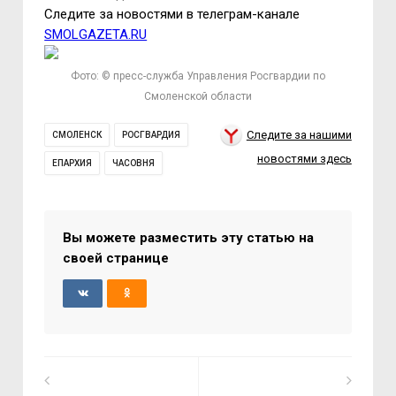
Следите за новостями в телеграм-канале
SMOLGAZETA.RU
Фото: © пресс-служба Управления Росгвардии по
Смоленской области
Следите за нашими
СМОЛЕНСК
РОСГВАРДИЯ
новостями здесь
ЕПАРХИЯ
ЧАСОВНЯ
Вы можете разместить эту статью на
своей странице