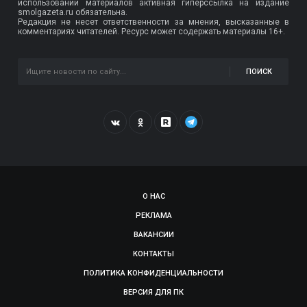
использовании материалов активная гиперссылка на издание
smolgazeta.ru обязательна.
Редакция не несет ответственности за мнения, высказанные в
комментариях читателей. Ресурс может содержать материалы 16+.
ПОИСК
О НАС
РЕКЛАМА
ВАКАНСИИ
КОНТАКТЫ
ПОЛИТИКА КОНФИДЕНЦИАЛЬНОСТИ
ВЕРСИЯ ДЛЯ ПК