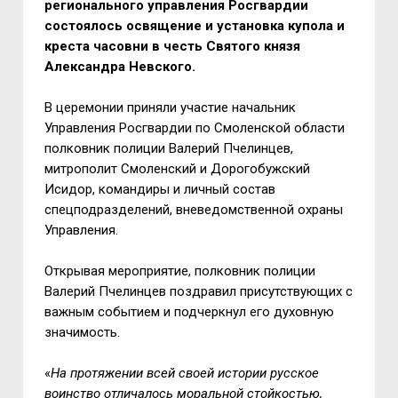
регионального управления Росгвардии
состоялось освящение и установка купола и
креста часовни в честь Святого князя
Александра Невского.
В церемонии приняли участие начальник
Управления Росгвардии по Смоленской области
полковник полиции Валерий Пчелинцев,
митрополит Смоленский и Дорогобужский
Исидор, командиры и личный состав
спецподразделений, вневедомственной охраны
Управления.
Открывая мероприятие, полковник полиции
Валерий Пчелинцев поздравил присутствующих с
важным событием и подчеркнул его духовную
значимость.
«
На протяжении всей своей истории русское
воинство отличалось моральной стойкостью,