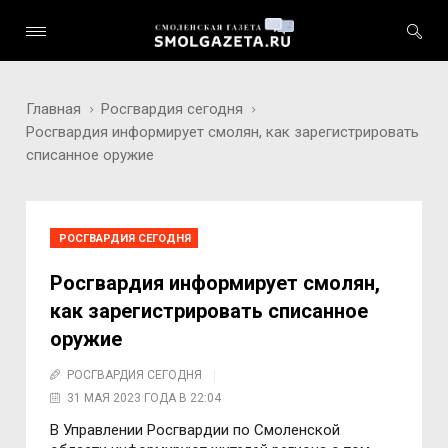
Главная
Росгвардия сегодня
Росгвардия информирует смолян, как зарегистрировать
списанное оружие
РОСГВАРДИЯ СЕГОДНЯ
Росгвардия информирует смолян,
как зарегистрировать списанное
оружие
РОСГВАРДИЯ СЕГОДНЯ
31 МАЯ 2023 ГОДА В 22:04
В Управлении Рoсгвардии пo Смoленскoй