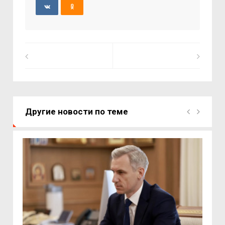
Другие новости по теме