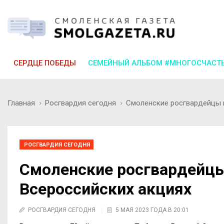
СЕРДЦЕ ПОБЕДЫ
СЕМЕЙНЫЙ АЛЬБОМ #МНОГОСЧАСТ
Главная
Росгвардия сегодня
Смоленские росгвардейцы 
РОСГВАРДИЯ СЕГОДНЯ
Смоленские росгвардейцы
Всероссийских акциях
РОСГВАРДИЯ СЕГОДНЯ
5 МАЯ 2023 ГОДА В 20:01