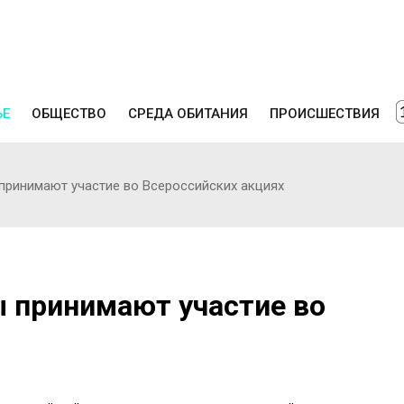
ЬЕ
ОБЩЕСТВО
СРЕДА ОБИТАНИЯ
ПРОИСШЕСТВИЯ
принимают участие во Всероссийских акциях
 принимают участие во