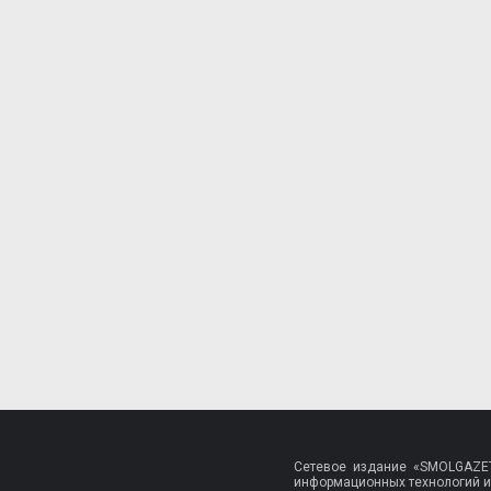
Сетевое издание «SMOLGAZET
информационных технологий и