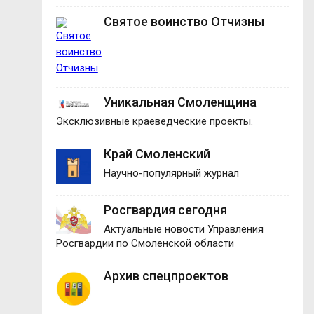
Святое воинство Отчизны
Уникальная Смоленщина
Эксклюзивные краеведческие проекты.
Край Смоленский
Научно-популярный журнал
Росгвардия сегодня
Актуальные новости Управления
Росгвардии по Смоленской области
Архив спецпроектов