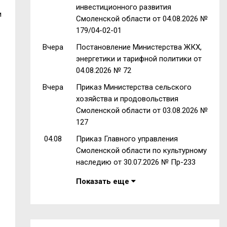
инвестиционного развития
и
Смоленской области от 04.08.2026 №
179/04-02-01
Вчера
Постановление Министерства ЖКХ,
энергетики и тарифной политики от
04.08.2026 № 72
Вчера
Приказ Министерства сельского
хозяйства и продовольствия
Смоленской области от 03.08.2026 №
127
04.08
Приказ Главного управления
Смоленской области по культурному
наследию от 30.07.2026 № Пр-233
Показать еще