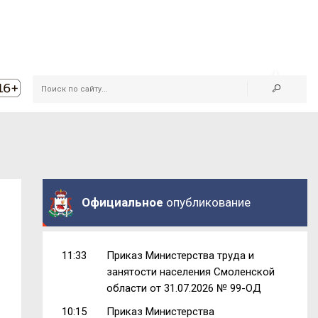
Официальное
опубликование
11:33
Приказ Министерства труда и
занятости населения Смоленской
области от 31.07.2026 № 99-ОД
10:15
Приказ Министерства