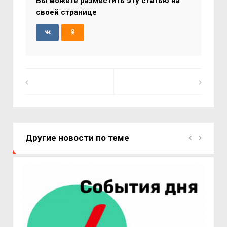
Вы можете разместить эту статью на
своей странице
Другие новости по теме