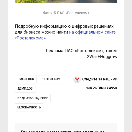
Фото: © ПАО «Ростелеком»
Подробную информацию о цифровых решениях
для бизнеса можно найти
на официальном сайте
«Ростелекома»
.
Реклама ПАО «Ростелеком», токен
2W5zFHuggmw
Следите за нашими
СМОЛЕНСК
РОСТЕЛЕКОМ
новостями здесь
ДЕМИДОВ
ВИДЕОНАБЛЮДЕНИЕ
БЕЗОПАСНОСТЬ