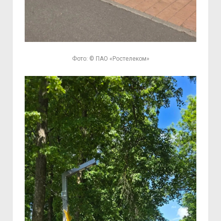
Фото: © ПАО «Ростелеком»