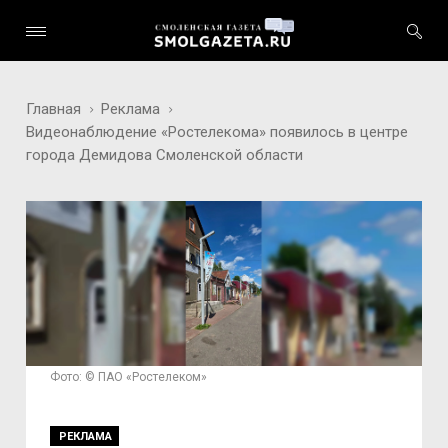
Главная
Реклама
Видеонаблюдение «Ростелекома» появилось в центре
города Демидова Смоленской области
Фото: © ПАО «Ростелеком»
РЕКЛАМА