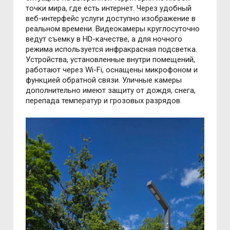
точки мира, где есть интернет. Через удобный
веб-интерфейс услуги доступно изображение в
реальном времени. Видеокамеры круглосуточно
ведут съемку в HD-качестве, а для ночного
режима используется инфракрасная подсветка.
Устройства, установленные внутри помещений,
работают через Wi-Fi, оснащены микрофоном и
функцией обратной связи. Уличные камеры
дополнительно имеют защиту от дождя, снега,
перепада температур и грозовых разрядов.