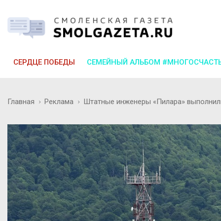
СЕРДЦЕ ПОБЕДЫ
СЕМЕЙНЫЙ АЛЬБОМ #МНОГОСЧАСТ
Главная
Реклама
Штатные инженеры «Пилара» выполнили