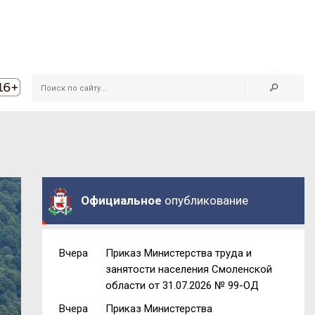
Официальное
опубликование
Вчера
Приказ Министерства труда и
занятости населения Смоленской
области от 31.07.2026 № 99-ОД
Вчера
Приказ Министерства