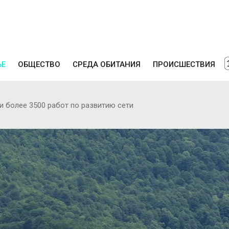
ЬЕ
ОБЩЕСТВО
СРЕДА ОБИТАНИЯ
ПРОИСШЕСТВИЯ
 более 3500 работ по развитию сети