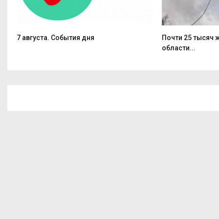
7 августа. События дня
Почти 25 тысяч
области...