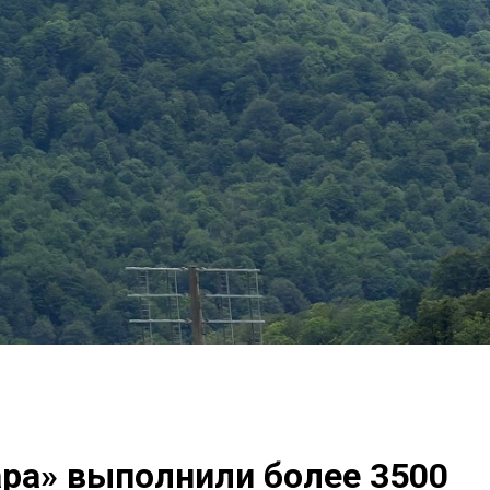
ра» выполнили более 3500