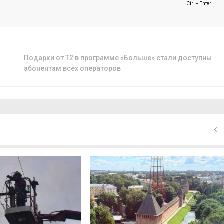
Ctrl + Enter
Подарки от T2 в программе «Больше» стали доступны
абонентам всех операторов