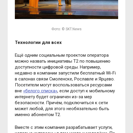
Фото: © SKT.News
Технологии для всех
Ещё одним социальным проектом оператора
можно назвать инициативы T2 по повышению
доступности цифровой среды. Например,
недавно в компании запустили бесплатный Wi-Fi
в салонах связи Смоленске, Рославле и Ярцево.
Посетители могут воспользоваться ресурсами
вне
«белого списка»
, если доступ к мобильному
интернету будет ограничен из-за мер
безопасности. Причём, подключиться к сети
может любой, для этого необязательно быть
именно абонентом T2.
Вместе с этим компания разрабатывает услуги,