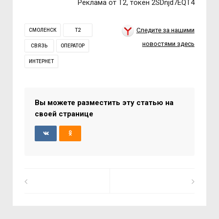
Реклама от Т2, токен 2SDnjd7EQT4
Следите за нашими
СМОЛЕНСК
Т2
новостями здесь
СВЯЗЬ
ОПЕРАТОР
ИНТЕРНЕТ
Вы можете разместить эту статью на
своей странице