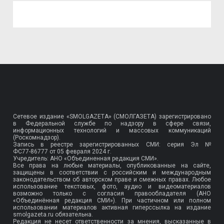
Сетевое издание «SMOLGAZETA» (СМОЛГАЗЕТА) зарегистрировано
в Федеральной службе по надзору в сфере связи,
информационных технологий и массовых коммуникаций
(Роскомнадзор).
Запись в реестре зарегистрированных СМИ: серия Эл №
ФС77-86777
от 05 февраля 2024 г.
Учредитель: АНО «Объединенная редакция СМИ».
Все права на любые материалы, опубликованные на сайте,
защищены в соответствии с российским и международным
законодательством об авторском праве и смежных правах. Любое
использование текстовых, фото, аудио и видеоматериалов
возможно только с согласия правообладателя (АНО
«Объединённая редакция СМИ»). При частичном или полном
использовании материалов активная гиперссылка на издание
smolgazeta.ru обязательна.
Редакция не несет ответственности за мнения, высказанные в