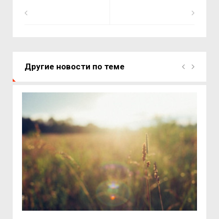
Другие новости по теме