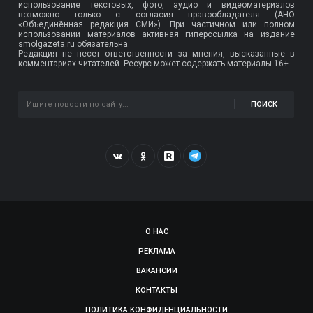
использование текстовых, фото, аудио и видеоматериалов
возможно только с согласия правообладателя (АНО
«Объединённая редакция СМИ»). При частичном или полном
использовании материалов активная гиперссылка на издание
smolgazeta.ru обязательна.
Редакция не несет ответственности за мнения, высказанные в
комментариях читателей. Ресурс может содержать материалы 16+.
ПОИСК
О НАС
РЕКЛАМА
ВАКАНСИИ
КОНТАКТЫ
ПОЛИТИКА КОНФИДЕНЦИАЛЬНОСТИ