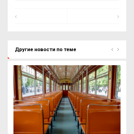
Другие новости по теме