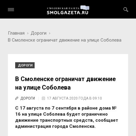
Главная
Дороги
В Смоленске ограничат движение на улице Соболева
ДОРОГИ
В Смоленске ограничат движение
на улице Соболева
ДОРОГИ
17 АВГУСТА 2020 ГОДА В 09:10
С 17 августа по 7 сентября в районе дома №
16 на улице Соболева будет ограничено
движение транспортных средств, сообщает
администрация города Смоленска.