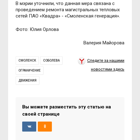
В мэрии уточнили, что данная мера связана с
проведением ремонта магистральных тепловых
сетей ПАО «Квадра» - «Смоленская генерация».
Фото: Юлия Орлова
Валерия Майорова
Следите за нашими
СМОЛЕНСК
СОБОЛЕВА
новостями здесь
ОГРАНИЧЕНИЕ
ДВИЖЕНИЯ
Вы можете разместить эту статью на
своей странице