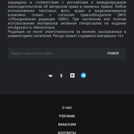
защищены в соответствии с российским и международным
законодательством об авторском праве и смежных правах. Любое
использование текстовых, фото, аудио и видеоматериалов
возможно только с согласия правообладателя (АНО
«Объединённая редакция СМИ»). При частичном или полном
использовании материалов активная гиперссылка на издание
smolgazeta.ru обязательна.
Редакция не несет ответственности за мнения, высказанные в
комментариях читателей. Ресурс может содержать материалы 16+.
ПОИСК
О НАС
РЕКЛАМА
ВАКАНСИИ
КОНТАКТЫ