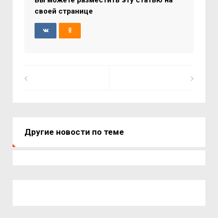
своей странице
Другие новости по теме