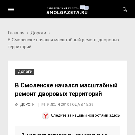
Главная
Дороги
В Смоленске начался масштабный ремонт дворовых
территорий
ДОРОГИ
В Смоленске начался масштабный
ремонт дворовых территорий
ДОРОГИ
9 ИЮЛЯ 2010 ГОДА В 15:29
Следите за нашими новостями здесь
Вы можете разместить эту статью на