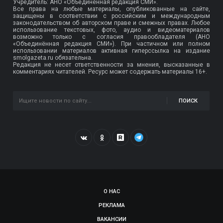
Учредитель: АНО «Объединенная редакция СМИ».
Все права на любые материалы, опубликованные на сайте,
защищены в соответствии с российским и международным
законодательством об авторском праве и смежных правах. Любое
использование текстовых, фото, аудио и видеоматериалов
возможно только с согласия правообладателя (АНО
«Объединённая редакция СМИ»). При частичном или полном
использовании материалов активная гиперссылка на издание
smolgazeta.ru обязательна.
Редакция не несет ответственности за мнения, высказанные в
комментариях читателей. Ресурс может содержать материалы 16+.
ПОИСК
О НАС
РЕКЛАМА
ВАКАНСИИ