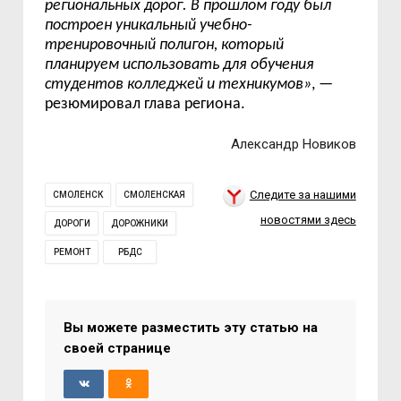
региональных дорог. В прошлом году был
построен уникальный учебно-
тренировочный полигон, который
планируем использовать для обучения
студентов колледжей и техникумов
»
,
—
резюмировал глава региона.
Александр Новиков
Следите за нашими
СМОЛЕНСК
СМОЛЕНСКАЯ
новостями здесь
ДОРОГИ
ДОРОЖНИКИ
РЕМОНТ
РБДС
Вы можете разместить эту статью на
своей странице