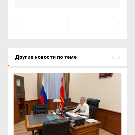
Другие новости по теме